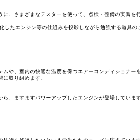
うに、さまざまなテスターを使って、点検・整備の実習を
ン化したエンジン等の仕組みを投影しながら勉強する道具の
テムや、室内の快適な温度を保つエアーコンディショナー
習に取り組めます。
から、ますますパワーアップしたエンジンが登場していま