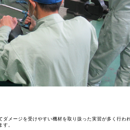
てダメージを受けやすい機材を取り扱った実習が多く行わ
ます。