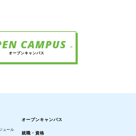
PEN CAMPUS
>
オープンキャンパス
オープンキャンパス
ジュール
就職・資格