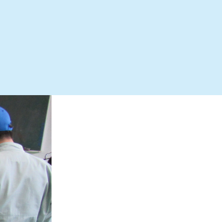
ィスカッションを取り入れたりしています。