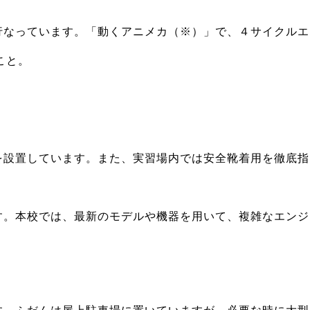
行なっています。「動くアニメカ（※）」で、４サイクルエ
こと。
を設置しています。また、実習場内では安全靴着用を徹底指
す。本校では、最新のモデルや機器を用いて、複雑なエンジ