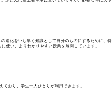
す。ふだんは屋上駐車場に置いていますが、必要な時に大型
スの進化をいち早く知識として自分のものにするために、特
的に使い、よりわかりやすい授業を展開しています。
えており、学生一人ひとりが利用できます。