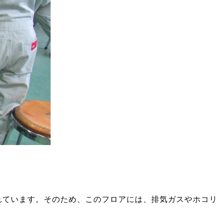
れています。そのため、このフロアには、排気ガスやホコリ