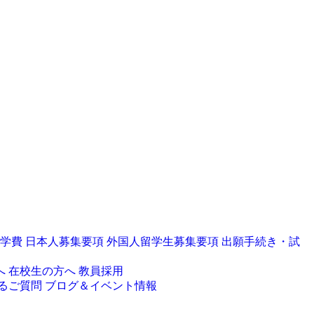
学費
日本人募集要項
外国人留学生募集要項
出願手続き・試
へ
在校生の方へ
教員採用
るご質問
ブログ＆イベント情報