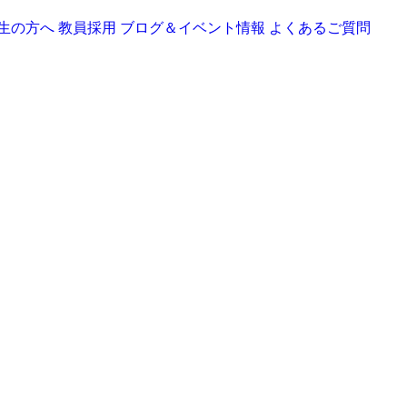
生の方へ
教員採用
ブログ＆イベント情報
よくあるご質問