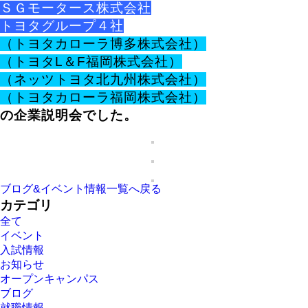
ＳＧモータース株式会社
トヨタグループ４社
（トヨタカローラ博多株式会社）
（トヨタL＆F福岡株式会社）
（ネッツトヨタ北九州株式会社）
（トヨタカローラ福岡株式会社）
の企業説明会でした。
ブログ&イベント情報一覧へ戻る
カテゴリ
全て
イベント
入試情報
お知らせ
オープンキャンパス
ブログ
就職情報