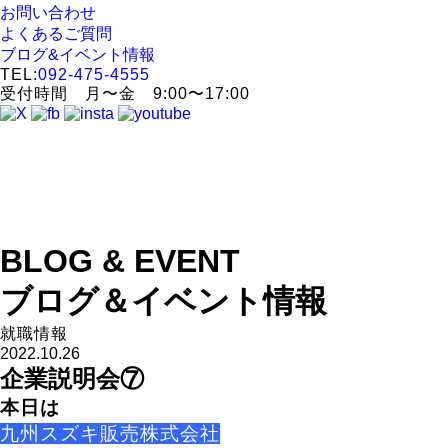
お問い合わせ
よくあるご質問
ブログ&イベント情報
TEL:
092-475-4555
受付時間 月〜金 9:00〜17:00
BLOG & EVENT
ブログ＆イベント情報
就職情報
2022.10.26
企業説明会⑦
本日は
九州スズキ販売株式会社