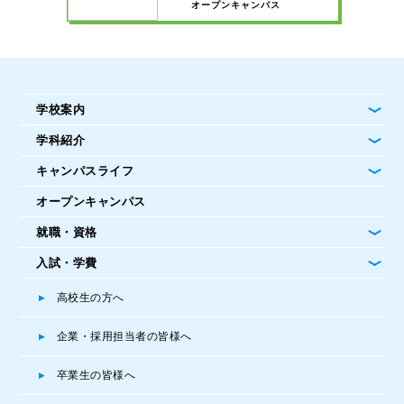
開催中！
オープンキャンパス
学校案内
学科紹介
キャンパスライフ
オープンキャンパス
就職・資格
入試・学費
高校生の方へ
企業・採用担当者の皆様へ
卒業生の皆様へ