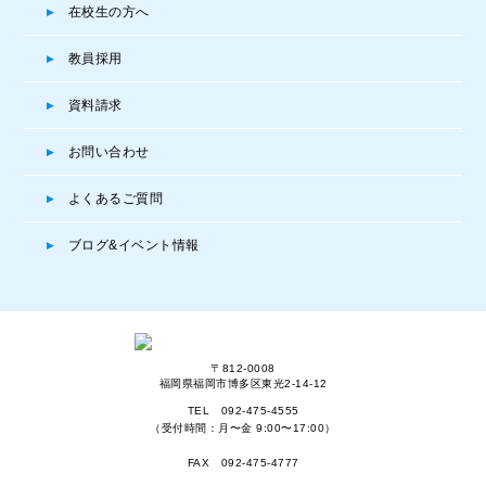
在校生の方へ
教員採用
資料請求
お問い合わせ
よくあるご質問
ブログ&イベント情報
〒812-0008
福岡県福岡市博多区東光2-14-12
TEL
092-475-4555
（受付時間：月〜金 9:00〜17:00）
FAX 092-475-4777