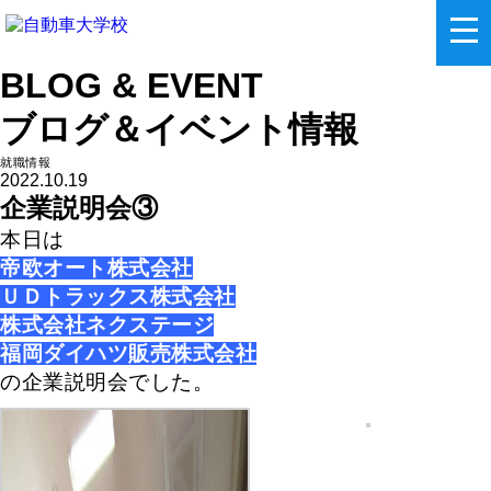
BLOG & EVENT
ブログ＆イベント情報
就職情報
2022.10.19
企業説明会③
本日は
帝欧オート株式会社
ＵＤトラックス株式会社
株式会社ネクステージ
福岡ダイハツ販売株式会社
の企業説明会でした。