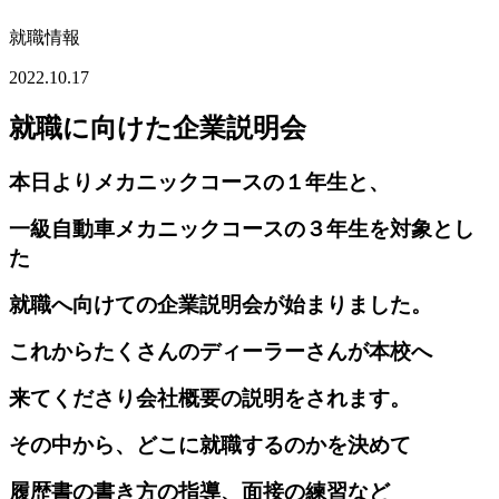
就職情報
2022.10.17
就職に向けた企業説明会
本日よりメカニックコースの１年生と、
一級自動車メカニックコースの３年生を対象とし
た
就職へ向けての企業説明会が始まりました。
これからたくさんのディーラーさんが本校へ
来てくださり会社概要の説明をされます。
その中から、どこに就職するのかを決めて
履歴書の書き方の指導、面接の練習など