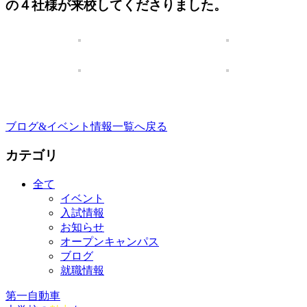
の４社様が来校してくださりました。
ブログ&イベント情報一覧へ戻る
カテゴリ
全て
イベント
入試情報
お知らせ
オープンキャンパス
ブログ
就職情報
第一自動車