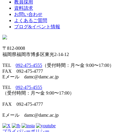
教員採用
資料請求
お問い合わせ
よくあるご質問
ブログ&イベント情報
〒812-0008
福岡県福岡市博多区東光2-14-12
TEL
092-475-4555
（受付時間：月〜金 9:00〜17:00）
FAX 092-475-4777
Eメール damc@damc.ac.jp
TEL
092-475-4555
（受付時間：月〜金 9:00〜17:00）
FAX 092-475-4777
Eメール damc@damc.ac.jp
プライバシーポリシー