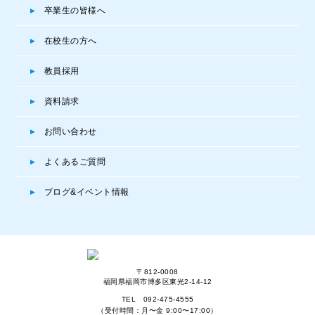
卒業生の皆様へ
在校生の方へ
教員採用
資料請求
お問い合わせ
よくあるご質問
ブログ&イベント情報
〒812-0008
福岡県福岡市博多区東光2-14-12
TEL
092-475-4555
（受付時間：月〜金 9:00〜17:00）