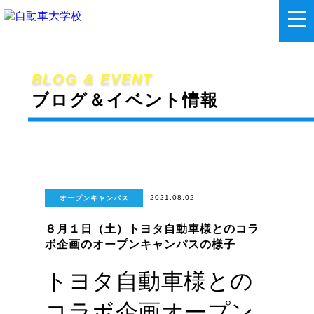
BLOG & EVENT
ブログ＆イベント情報
2021.08.02
オープンキャンパス
８月１日（土）トヨタ自動車様とのコラ
ボ企画のオープンキャンパスの様子
トヨタ自動車様との
コラボ企画オープン