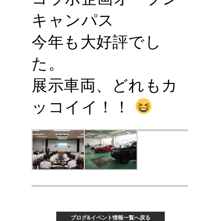
キャンパス
今年も大好評でし
た。
展示車両、どれもカ
ッコイイ！！
ブログ&イベント情報一覧へ戻る