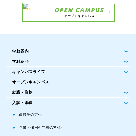
OPEN CAMPUS
毎月
楽しい
>
イベントを
開催中！
オープンキャンパス
学校案内
学科紹介
キャンパスライフ
オープンキャンパス
就職・資格
入試・学費
高校生の方へ
企業・採用担当者の皆様へ